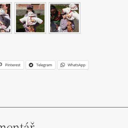
Pinterest
Telegram
WhatsApp
mentář