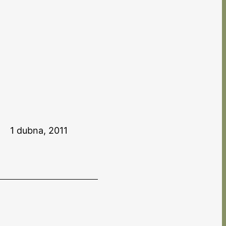
1 dubna, 2011