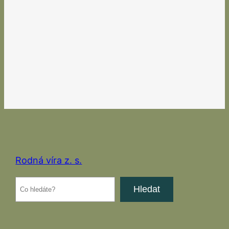
Rodná víra z. s.
Hledat
Hledat