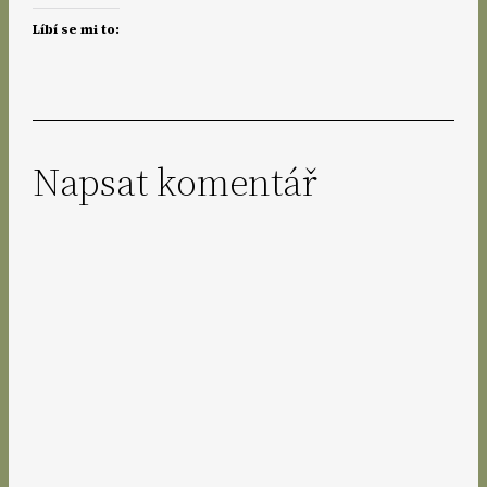
Líbí se mi to:
Napsat komentář