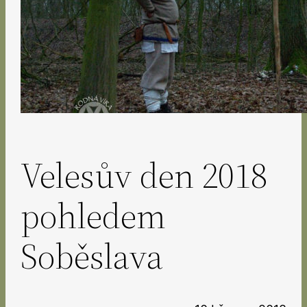
Velesův den 2018
pohledem
Soběslava