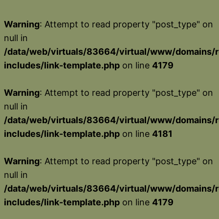
Warning
: Attempt to read property "post_type" on
null in
/data/web/virtuals/83664/virtual/www/domains/r
includes/link-template.php
on line
4179
Warning
: Attempt to read property "post_type" on
null in
/data/web/virtuals/83664/virtual/www/domains/r
includes/link-template.php
on line
4181
Warning
: Attempt to read property "post_type" on
null in
/data/web/virtuals/83664/virtual/www/domains/r
includes/link-template.php
on line
4179